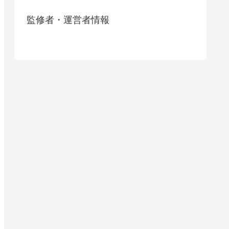
監修者・運営者情報