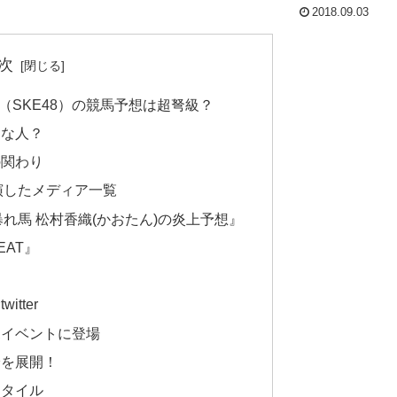
2018.09.03
次
（SKE48）の競馬予想は超弩級？
んな人？
の関わり
出演したメディア一覧
暴れ馬 松村香織(かおたん)の炎上予想』
AT』
tter
ボイベントに登場
論を展開！
スタイル