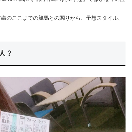
香織のここまでの競馬との関りから、予想スタイル、
人？