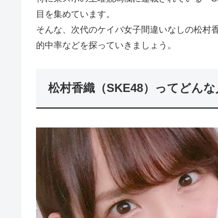
目を集めています。
そんな、次代のケイバ女子間違いなしの松村
的中率などを探っていきましょう。
松村香織（SKE48）ってどんな