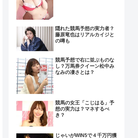
隠れた競馬予想の実力者？
藤原竜也はリアルカイジと
の噂も
競馬予想で右に並ぶものな
し？万馬券クイーン松中み
なみの凄さとは？
競馬の女王「こじはる」予
想の実力は？マネするべ
き？
じゃいがWIN5で４千万円獲