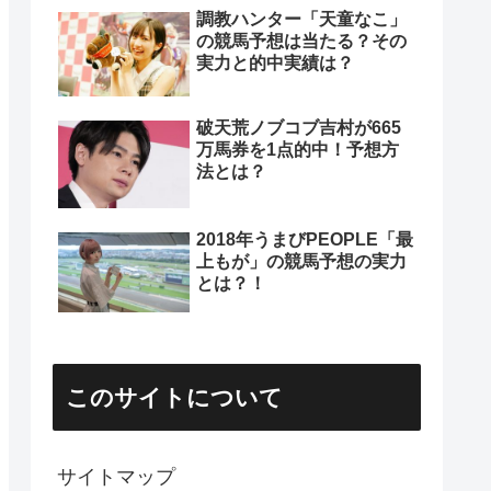
調教ハンター「天童なこ」
の競馬予想は当たる？その
実力と的中実績は？
破天荒ノブコブ吉村が665
万馬券を1点的中！予想方
法とは？
2018年うまびPEOPLE「最
上もが」の競馬予想の実力
とは？！
このサイトについて
サイトマップ