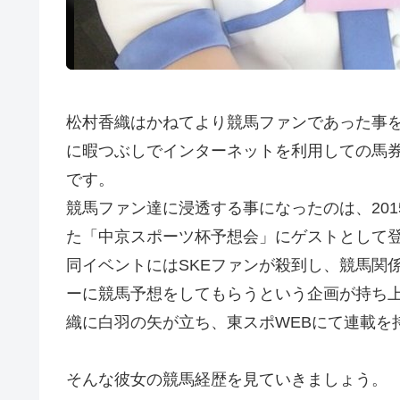
松村香織はかねてより競馬ファンであった事
に暇つぶしでインターネットを利用しての馬
です。
競馬ファン達に浸透する事になったのは、20
た「中京スポーツ杯予想会」にゲストとして
同イベントにはSKEファンが殺到し、競馬関
ーに競馬予想をしてもらうという企画が持ち
織に白羽の矢が立ち、東スポWEBにて連載を
そんな彼女の競馬経歴を見ていきましょう。