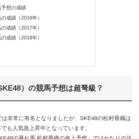
馬予想の成績
馬の成績（2016年）
馬の成績（2017年）
馬の成績（2018年）
KE48）の競馬予想は超弩級？
では非常に有名となりましたが、SKE48の松村香織は
界でも人気急上昇中となっています。
E48の暴れ馬 松村香織の炎上予想』ではかなりの注